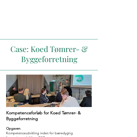
Case: Koed Tømrer- &
Byggeforretning
Kompetenceforløb for Koed Tømrer- &
Byggeforretning
Opgaven
:
Kompetenceudvikling inden for bæredygtig