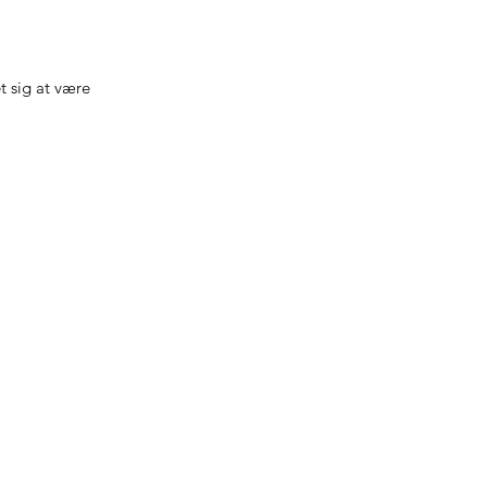
t sig at være