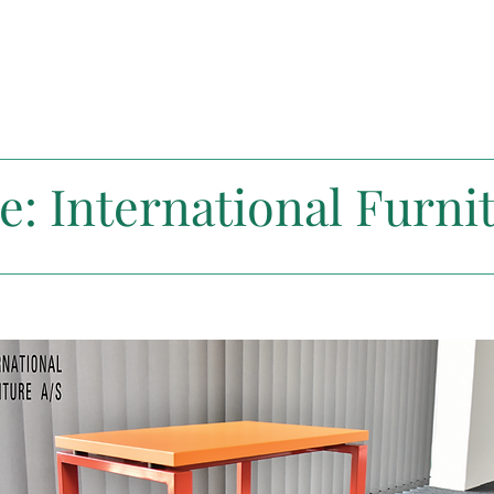
e: International Furni